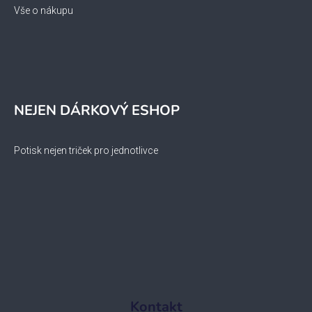
Vše o nákupu
NEJEN DÁRKOVÝ ESHOP
Potisk nejen triček pro jednotlivce
Kontakt