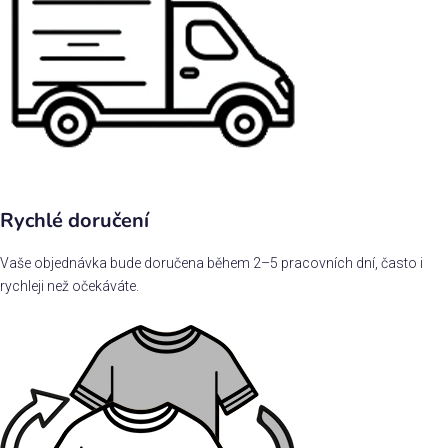
Rychlé doručení
Vaše objednávka bude doručena během 2–5 pracovních dní, často i
rychleji než očekáváte.