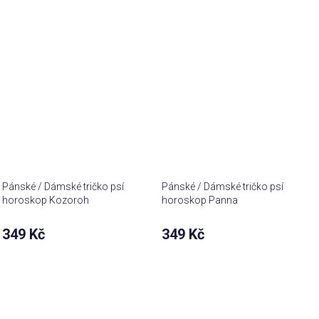
Pánské / Dámské tričko psí
Pánské / Dámské tričko psí
horoskop Kozoroh
horoskop Panna
349 Kč
349 Kč