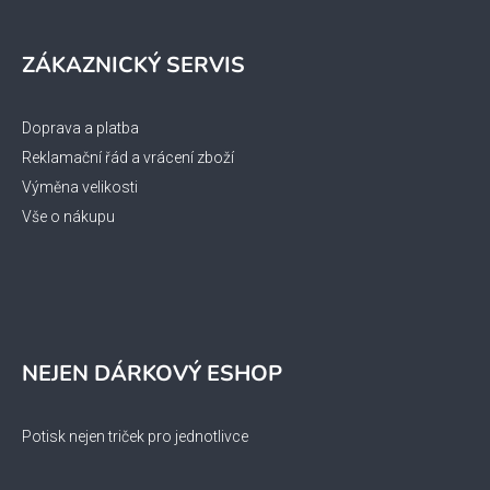
ZÁKAZNICKÝ SERVIS
Doprava a platba
Reklamační řád a vrácení zboží
Výměna velikosti
Vše o nákupu
NEJEN DÁRKOVÝ ESHOP
Potisk nejen triček pro jednotlivce