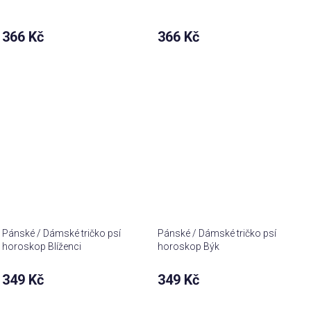
366 Kč
366 Kč
Pánské / Dámské tričko psí
Pánské / Dámské tričko psí
horoskop Blíženci
horoskop Býk
349 Kč
349 Kč