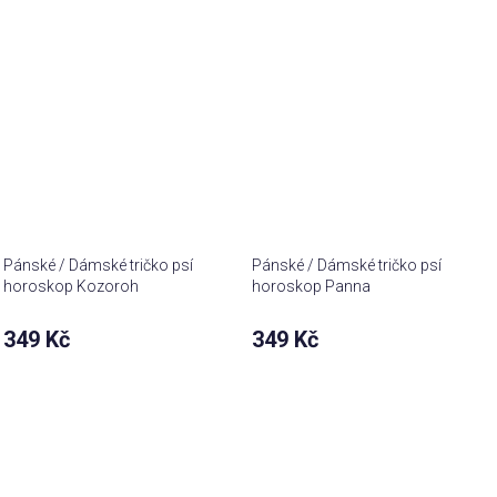
Pánské / Dámské tričko psí
Pánské / Dámské tričko psí
horoskop Kozoroh
horoskop Panna
349 Kč
349 Kč