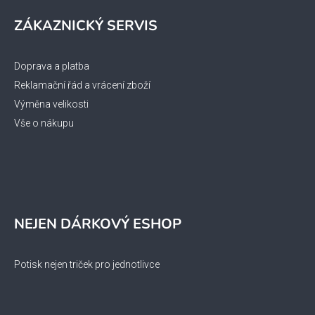
ZÁKAZNICKÝ SERVIS
Doprava a platba
Reklamační řád a vrácení zboží
Výměna velikosti
Vše o nákupu
NEJEN DÁRKOVÝ ESHOP
Potisk nejen triček pro jednotlivce