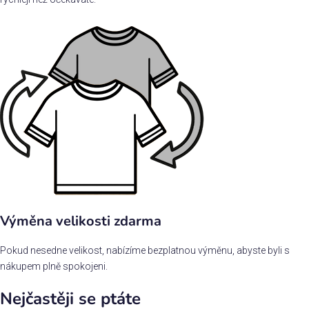
Výměna velikosti zdarma
Pokud nesedne velikost, nabízíme bezplatnou výměnu, abyste byli s
nákupem plně spokojeni.
Nejčastěji se ptáte