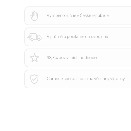
Vyrobeno ručně v České republice
V průměru posíláme do dvou dnů
98,3% pozivitních hodnocení
Garance spokojenosti na všechny výrobky