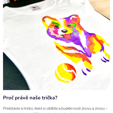
Proč právě naše trička?
Představte si tričko, které si oblíbíte a budete nosit znovu a znovu –