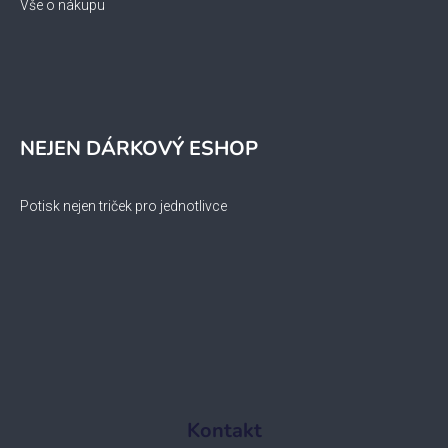
Vše o nákupu
NEJEN DÁRKOVÝ ESHOP
Potisk nejen triček pro jednotlivce
Kontakt