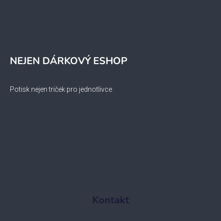
NEJEN DÁRKOVÝ ESHOP
Potisk nejen triček pro jednotlivce
Kontakt