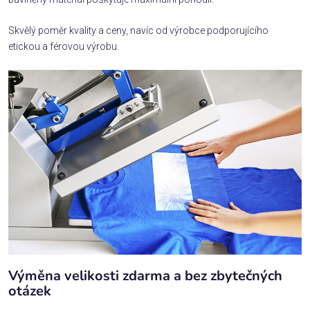
Skvělý poměr kvality a ceny, navíc od výrobce podporujícího
etickou a férovou výrobu.
Výměna velikosti zdarma a bez zbytečných
otázek