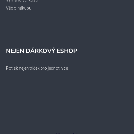
Vše o nákupu
NEJEN DÁRKOVÝ ESHOP
Potisk nejen triček pro jednotlivce