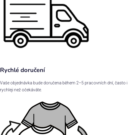
Rychlé doručení
Vaše objednávka bude doručena během 2–5 pracovních dní, často i
rychleji než očekáváte.