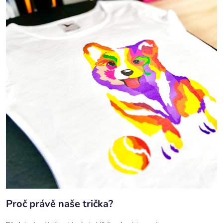
Proč právě naše trička?