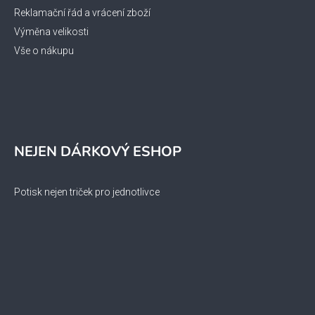
Reklamační řád a vrácení zboží
Výměna velikosti
Vše o nákupu
NEJEN DÁRKOVÝ ESHOP
Potisk nejen triček pro jednotlivce