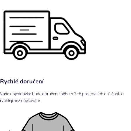
Rychlé doručení
Vaše objednávka bude doručena během 2–5 pracovních dní, často i
rychleji než očekáváte.