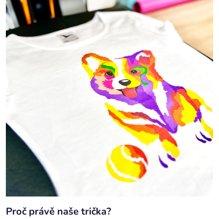
Proč právě naše trička?