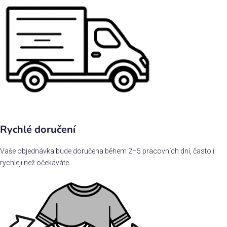
Rychlé doručení
Vaše objednávka bude doručena během 2–5 pracovních dní, často i
rychleji než očekáváte.