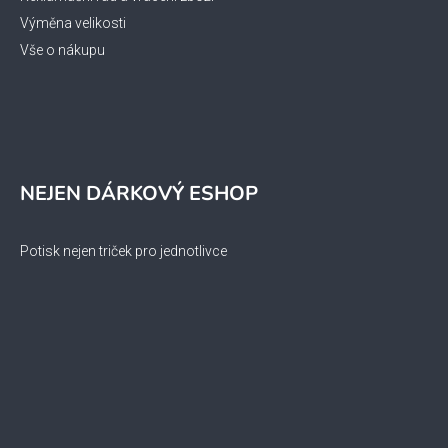
Výměna velikosti
Vše o nákupu
NEJEN DÁRKOVÝ ESHOP
Potisk nejen triček pro jednotlivce