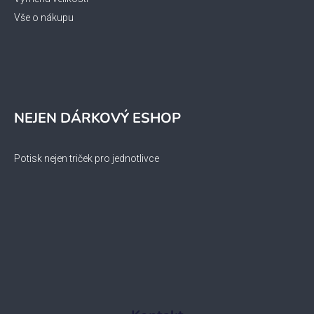
Vše o nákupu
NEJEN DÁRKOVÝ ESHOP
Potisk nejen triček pro jednotlivce