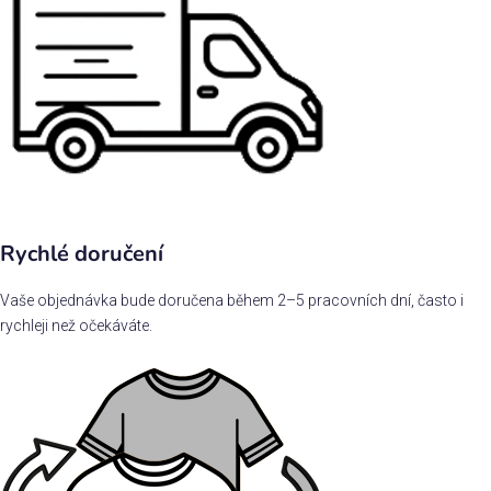
Rychlé doručení
Vaše objednávka bude doručena během 2–5 pracovních dní, často i
rychleji než očekáváte.