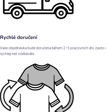
Rychlé doručení
Vaše objednávka bude doručena během 2–5 pracovních dní, často i
rychleji než očekáváte.