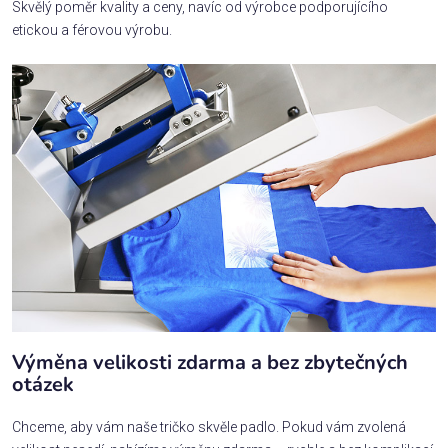
Skvělý poměr kvality a ceny, navíc od výrobce podporujícího
etickou a férovou výrobu.
Výměna velikosti zdarma a bez zbytečných
otázek
Chceme, aby vám naše tričko skvěle padlo. Pokud vám zvolená