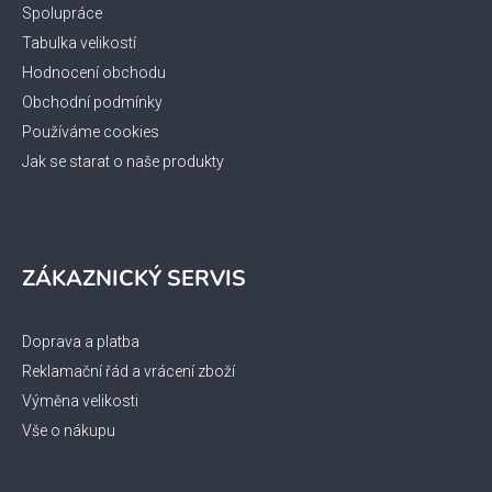
Spolupráce
Tabulka velikostí
Hodnocení obchodu
Obchodní podmínky
Používáme cookies
Jak se starat o naše produkty
ZÁKAZNICKÝ SERVIS
Doprava a platba
Reklamační řád a vrácení zboží
Výměna velikosti
Vše o nákupu