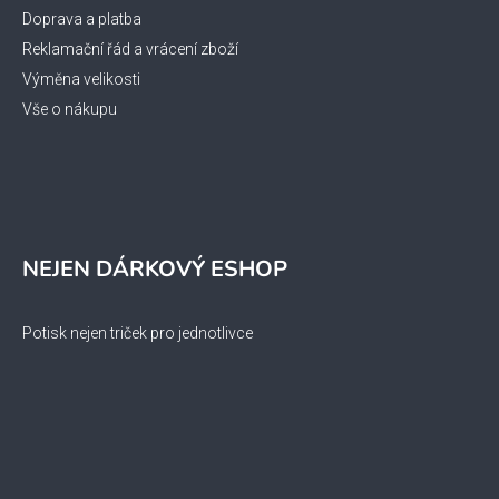
Doprava a platba
Reklamační řád a vrácení zboží
Výměna velikosti
Vše o nákupu
NEJEN DÁRKOVÝ ESHOP
Potisk nejen triček pro jednotlivce