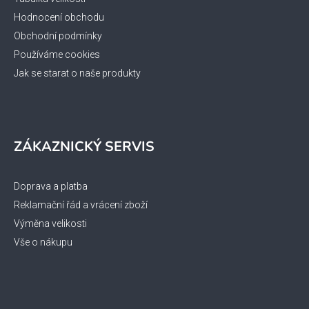
Hodnocení obchodu
Obchodní podmínky
Používáme cookies
Jak se starat o naše produkty
ZÁKAZNICKÝ SERVIS
Doprava a platba
Reklamační řád a vrácení zboží
Výměna velikosti
Vše o nákupu