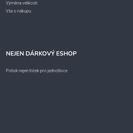
Výměna velikosti
Vše o nákupu
NEJEN DÁRKOVÝ ESHOP
Potisk nejen triček pro jednotlivce