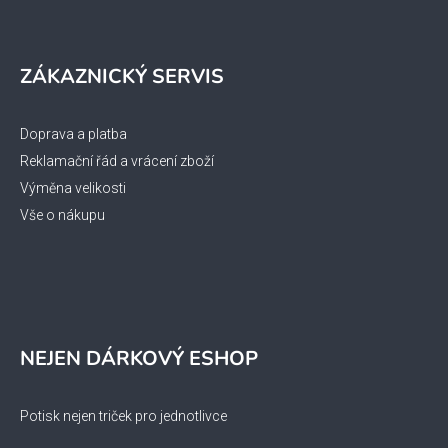
ZÁKAZNICKÝ SERVIS
Doprava a platba
Reklamační řád a vrácení zboží
Výměna velikosti
Vše o nákupu
NEJEN DÁRKOVÝ ESHOP
Potisk nejen triček pro jednotlivce