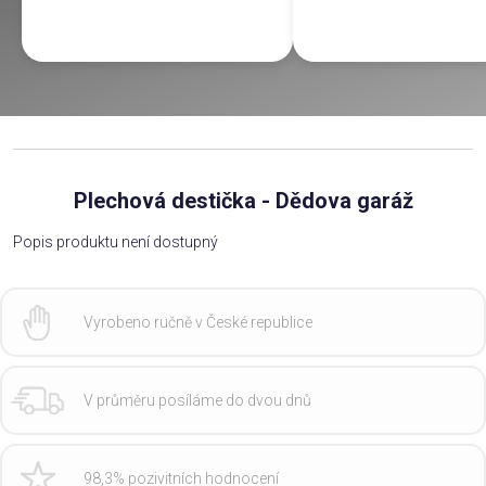
Plechová destička - Dědova garáž
Popis produktu není dostupný
Vyrobeno ručně v České republice
V průměru posíláme do dvou dnů
98,3% pozivitních hodnocení