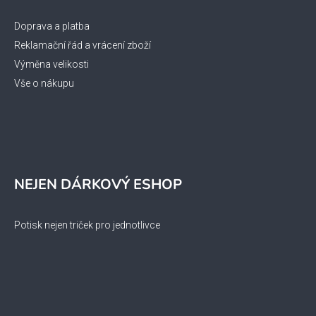
Doprava a platba
Reklamační řád a vrácení zboží
Výměna velikosti
Vše o nákupu
NEJEN DÁRKOVÝ ESHOP
Potisk nejen triček pro jednotlivce