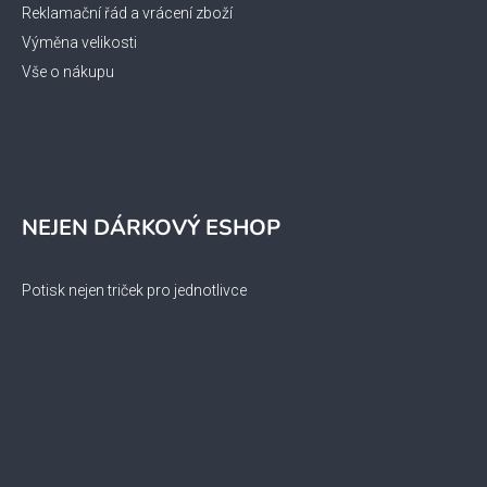
Reklamační řád a vrácení zboží
Výměna velikosti
Vše o nákupu
NEJEN DÁRKOVÝ ESHOP
Potisk nejen triček pro jednotlivce