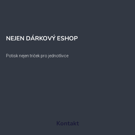
NEJEN DÁRKOVÝ ESHOP
Potisk nejen triček pro jednotlivce
Kontakt