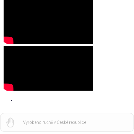
Vyrobeno ručně v České republice