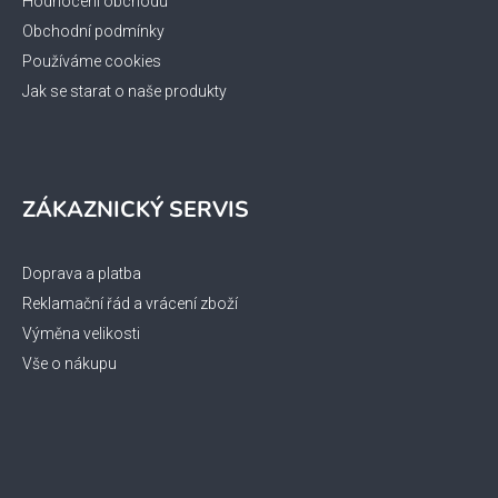
Hodnocení obchodu
Obchodní podmínky
Používáme cookies
Jak se starat o naše produkty
ZÁKAZNICKÝ SERVIS
Doprava a platba
Reklamační řád a vrácení zboží
Výměna velikosti
Vše o nákupu