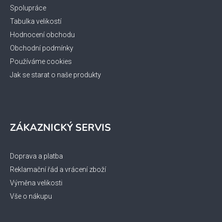
Spolupráce
Tabulka velikostí
Hodnocení obchodu
Obchodní podmínky
Používáme cookies
Jak se starat o naše produkty
ZÁKAZNICKÝ SERVIS
Doprava a platba
Reklamační řád a vrácení zboží
Výměna velikosti
Vše o nákupu