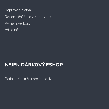
Doprava a platba
Reklamační řád a vrácení zboží
Výměna velikosti
Vše o nákupu
NEJEN DÁRKOVÝ ESHOP
Potisk nejen triček pro jednotlivce