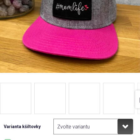
Varianta kšiltovky