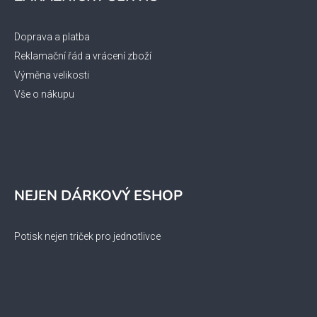
Doprava a platba
Reklamační řád a vrácení zboží
Výměna velikosti
Vše o nákupu
NEJEN DÁRKOVÝ ESHOP
Potisk nejen triček pro jednotlivce