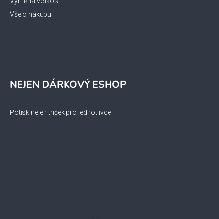
Výměna velikosti
Vše o nákupu
NEJEN DÁRKOVÝ ESHOP
Potisk nejen triček pro jednotlivce