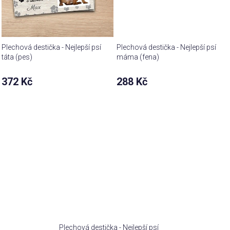
Plechová destička - Nejlepší psí
Plechová destička - Nejlepší psí
táta (pes)
máma (fena)
372 Kč
288 Kč
Plechová destička - Nejlepší psí