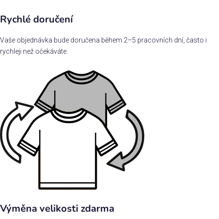
Rychlé doručení
Vaše objednávka bude doručena během 2–5 pracovních dní, často i
rychleji než očekáváte.
Výměna velikosti zdarma