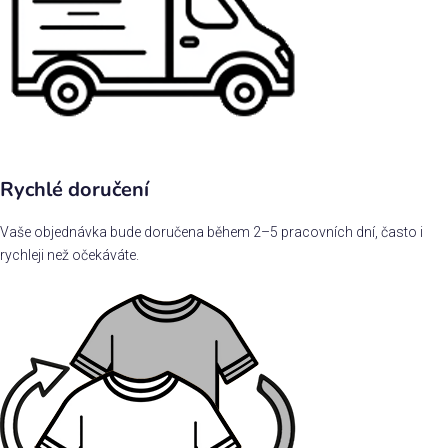
Rychlé doručení
Vaše objednávka bude doručena během 2–5 pracovních dní, často i
rychleji než očekáváte.