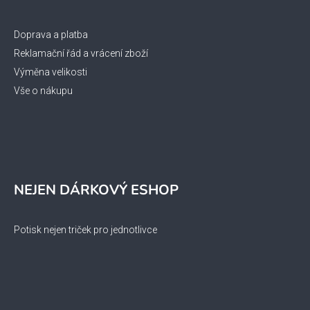
Doprava a platba
Reklamační řád a vrácení zboží
Výměna velikosti
Vše o nákupu
NEJEN DÁRKOVÝ ESHOP
Potisk nejen triček pro jednotlivce