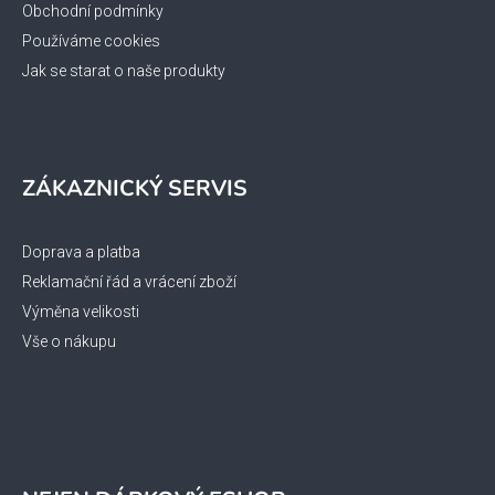
Obchodní podmínky
Používáme cookies
Jak se starat o naše produkty
ZÁKAZNICKÝ SERVIS
Doprava a platba
Reklamační řád a vrácení zboží
Výměna velikosti
Vše o nákupu