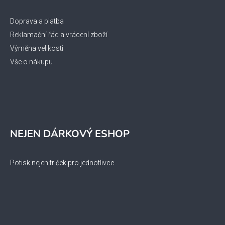
Doprava a platba
Reklamační řád a vrácení zboží
Výměna velikosti
Vše o nákupu
NEJEN DÁRKOVÝ ESHOP
Potisk nejen triček pro jednotlivce