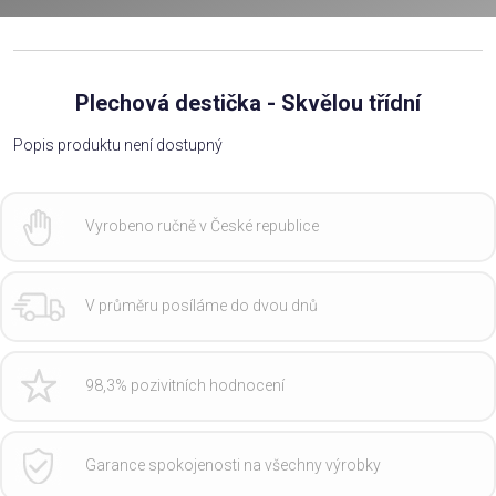
Plechová destička - Skvělou třídní
Popis produktu není dostupný
Vyrobeno ručně v České republice
V průměru posíláme do dvou dnů
98,3% pozivitních hodnocení
Garance spokojenosti na všechny výrobky