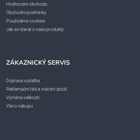
Hodnocení obchodu
Obchodní podmínky
Používáme cookies
Jak se starat o naše produkty
ZÁKAZNICKÝ SERVIS
Doprava a platba
Reklamační řád a vrácení zboží
Výměna velikosti
Vše o nákupu