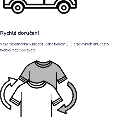
Rychlé doručení
Vaše objednávka bude doručena během 2–5 pracovních dní, často i
rychleji než očekáváte.