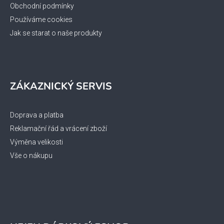
Obchodní podmínky
Používáme cookies
Jak se starat o naše produkty
ZÁKAZNICKÝ SERVIS
Doprava a platba
Reklamační řád a vrácení zboží
Výměna velikosti
Vše o nákupu