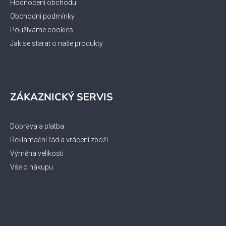
Hodnocení obchodu
Obchodní podmínky
Používáme cookies
Jak se starat o naše produkty
ZÁKAZNICKÝ SERVIS
Doprava a platba
Reklamační řád a vrácení zboží
Výměna velikosti
Vše o nákupu