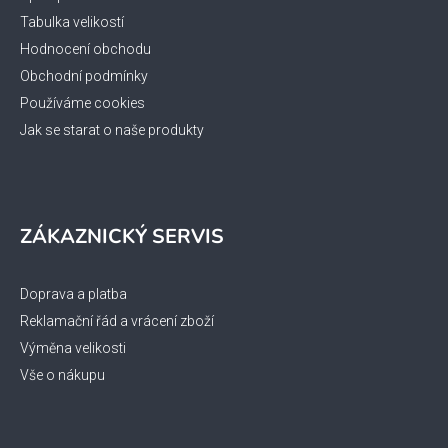
Tabulka velikostí
Hodnocení obchodu
Obchodní podmínky
Používáme cookies
Jak se starat o naše produkty
ZÁKAZNICKÝ SERVIS
Doprava a platba
Reklamační řád a vrácení zboží
Výměna velikosti
Vše o nákupu