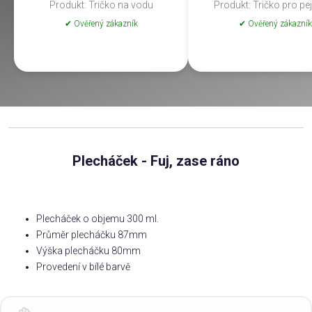
Produkt: Tričko na vodu
Produkt: Tričko pro pe
✔ Ověřený zákazník
✔ Ověřený zákazník
Plecháček - Fuj, zase ráno
Plecháček o objemu 300 ml.
Průměr plecháčku 87mm
Výška plecháčku 80mm
Provedení v bílé barvě