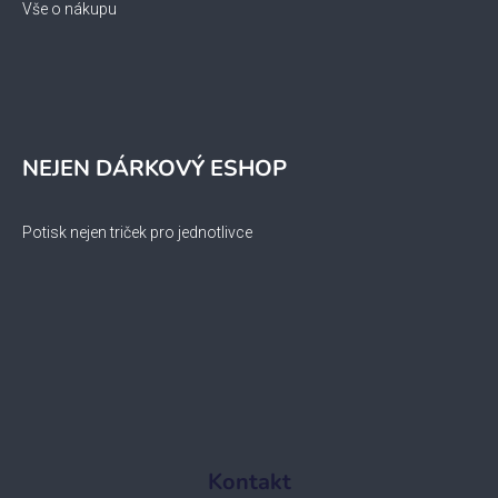
Vše o nákupu
NEJEN DÁRKOVÝ ESHOP
Potisk nejen triček pro jednotlivce
Kontakt