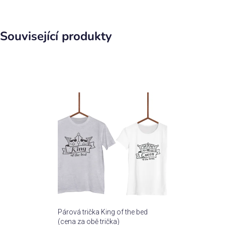
Související produkty
Párová trička King of the bed
(cena za obě trička)