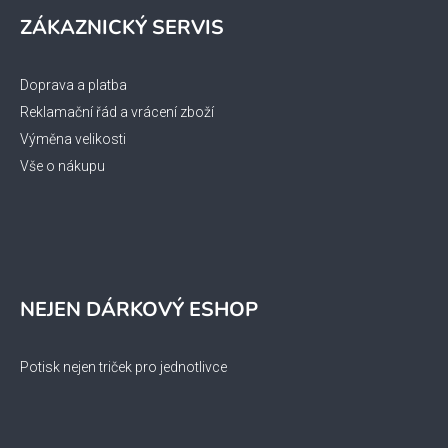
ZÁKAZNICKÝ SERVIS
Doprava a platba
Reklamační řád a vrácení zboží
Výměna velikosti
Vše o nákupu
NEJEN DÁRKOVÝ ESHOP
Potisk nejen triček pro jednotlivce