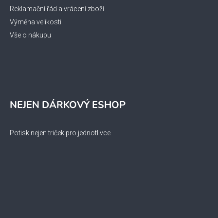
Reklamační řád a vrácení zboží
Výměna velikosti
Vše o nákupu
NEJEN DÁRKOVÝ ESHOP
Potisk nejen triček pro jednotlivce