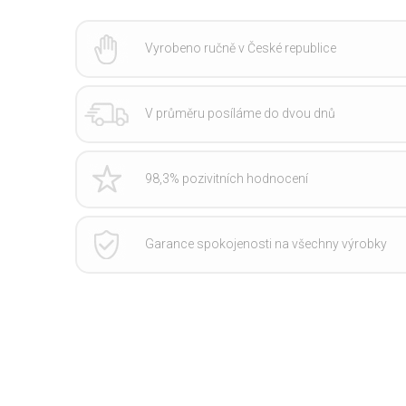
Vyrobeno ručně v České republice
V průměru posíláme do dvou dnů
98,3% pozivitních hodnocení
Garance spokojenosti na všechny výrobky