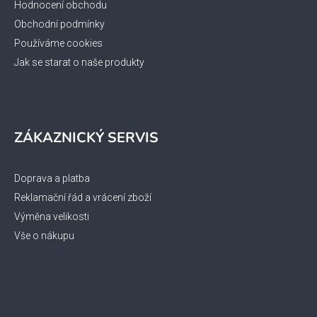
Hodnocení obchodu
Obchodní podmínky
Používáme cookies
Jak se starat o naše produkty
ZÁKAZNICKÝ SERVIS
Doprava a platba
Reklamační řád a vrácení zboží
Výměna velikosti
Vše o nákupu