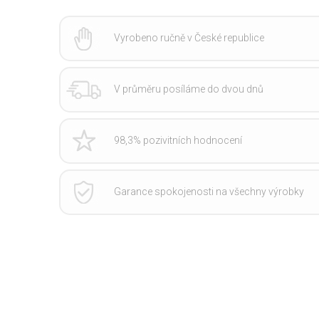
Vyrobeno ručně v České republice
V průměru posíláme do dvou dnů
98,3% pozivitních hodnocení
Garance spokojenosti na všechny výrobky