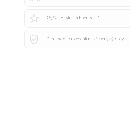
98,3% pozivitních hodnocení
Garance spokojenosti na všechny výrobky