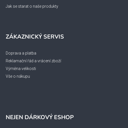
Jak se starat o naše produkty
ZÁKAZNICKÝ SERVIS
Doprava a platba
Reklamační řád a vrácení zboží
Výměna velikosti
Vše o nákupu
NEJEN DÁRKOVÝ ESHOP