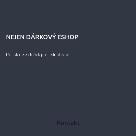
NEJEN DÁRKOVÝ ESHOP
Potisk nejen triček pro jednotlivce
Kontakt