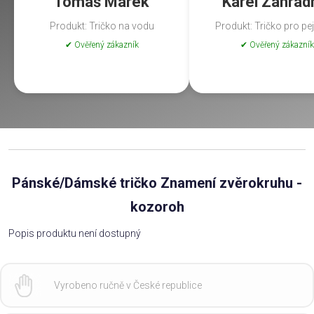
Tomáš Marek
Karel Zahrad
Produkt: Tričko na vodu
Produkt: Tričko pro pe
✔ Ověřený zákazník
✔ Ověřený zákazník
Pánské/Dámské tričko Znamení zvěrokruhu -
kozoroh
Popis produktu není dostupný
Vyrobeno ručně v České republice