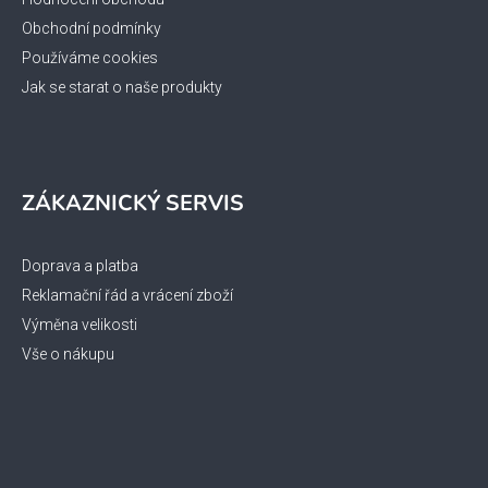
Obchodní podmínky
Používáme cookies
Jak se starat o naše produkty
ZÁKAZNICKÝ SERVIS
Doprava a platba
Reklamační řád a vrácení zboží
Výměna velikosti
Vše o nákupu