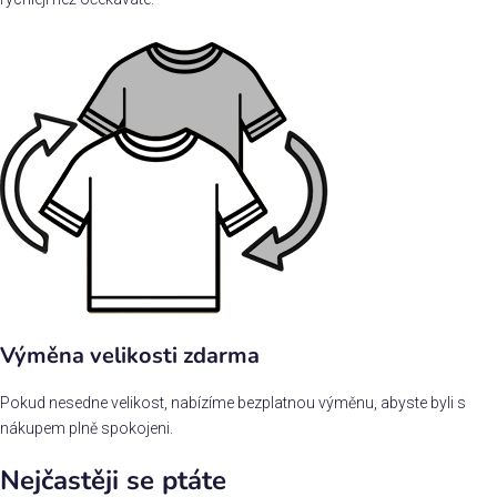
Výměna velikosti zdarma
Pokud nesedne velikost, nabízíme bezplatnou výměnu, abyste byli s
nákupem plně spokojeni.
Nejčastěji se ptáte