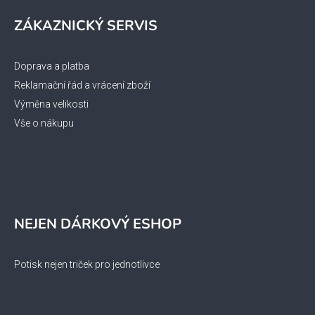
ZÁKAZNICKÝ SERVIS
Doprava a platba
Reklamační řád a vrácení zboží
Výměna velikosti
Vše o nákupu
NEJEN DÁRKOVÝ ESHOP
Potisk nejen triček pro jednotlivce