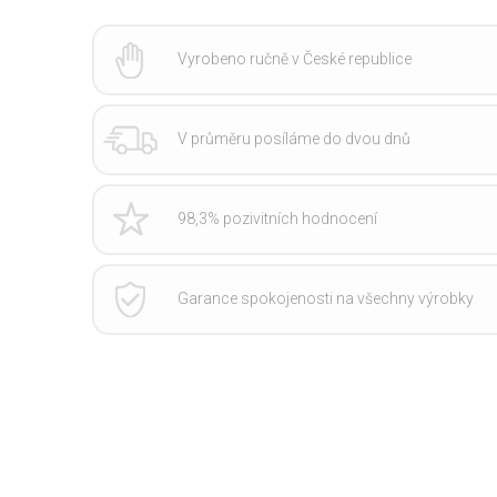
Vyrobeno ručně v České republice
V průměru posíláme do dvou dnů
98,3% pozivitních hodnocení
Garance spokojenosti na všechny výrobky