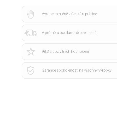
Vyrobeno ručně v České republice
V průměru posíláme do dvou dnů
98,3% pozivitních hodnocení
Garance spokojenosti na všechny výrobky