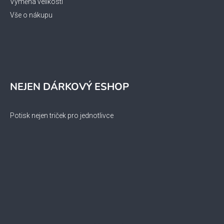
Výměna velikosti
Vše o nákupu
NEJEN DÁRKOVÝ ESHOP
Potisk nejen triček pro jednotlivce