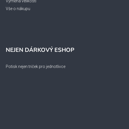
Výměna velikosti
Vše o nákupu
NEJEN DÁRKOVÝ ESHOP
Potisk nejen triček pro jednotlivce