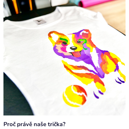
Proč právě naše trička?