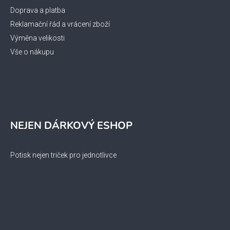
Doprava a platba
Reklamační řád a vrácení zboží
Výměna velikosti
Vše o nákupu
NEJEN DÁRKOVÝ ESHOP
Potisk nejen triček pro jednotlivce