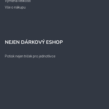
Výměna velikosti
Vše o nákupu
NEJEN DÁRKOVÝ ESHOP
Potisk nejen triček pro jednotlivce