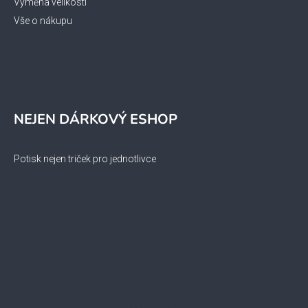
Výměna velikosti
Vše o nákupu
NEJEN DÁRKOVÝ ESHOP
Potisk nejen triček pro jednotlivce