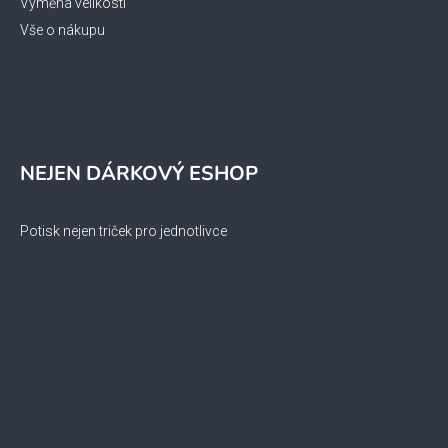
Výměna velikosti
Vše o nákupu
NEJEN DÁRKOVÝ ESHOP
Potisk nejen triček pro jednotlivce