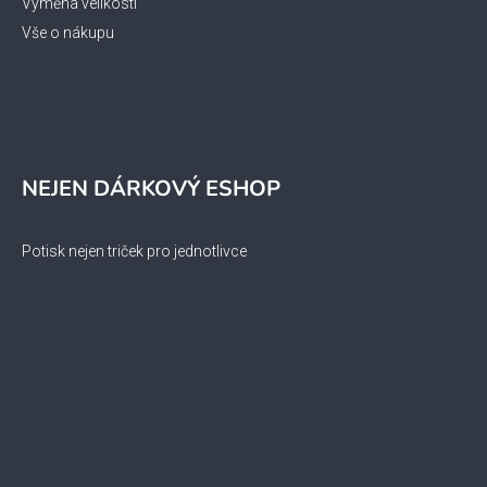
Výměna velikosti
Vše o nákupu
NEJEN DÁRKOVÝ ESHOP
Potisk nejen triček pro jednotlivce